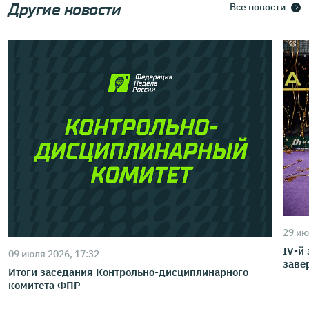
Другие новости
Все новости
29 ию
IV-й
09 июля 2026, 17:32
заве
Итоги заседания Контрольно-дисциплинарного
комитета ФПР