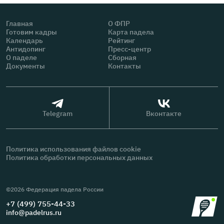
Главная
О ФПР
Готовим кадры
Карта падела
Календарь
Рейтинг
Антидопинг
Пресс-центр
О паделе
Сборная
Документы
Контакты
Telegram
Вконтакте
Политика использования файлов cookie
Политика обработки персональных данных
©
2026
Федерация падела России
+7 (499) 755-44-33
info@padelrus.ru