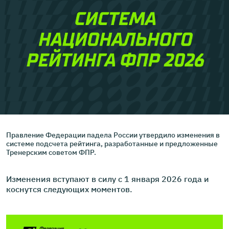
Правление Федерации падела России утвердило изменения в
системе подсчета рейтинга, разработанные и предложенные
Тренерским советом ФПР.
Изменения вступают в силу с 1 января 2026 года и
коснутся следующих моментов.